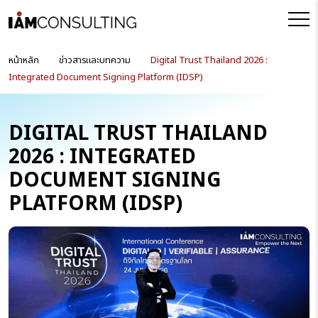
หน้าหลัก
ข่าวสารและบทความ
Digital Trust Thailand 2026 :
Integrated Document Signing Platform (IDSP)
DIGITAL TRUST THAILAND
2026 : INTEGRATED
DOCUMENT SIGNING
PLATFORM (IDSP)