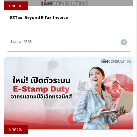
บทความ
EZTax: Beyond E-Tax Invoice
14 ก.พ. 2565
บทความ