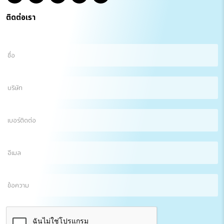
ติดต่อเรา
ชื่อ
(Required)
บริษัท
เบอร์
ติดต่อ
อีเมล
(Required)
ข้อความ
CAPTCHA