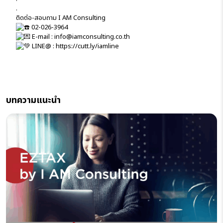
.
ติดต่อ-สอบถาม I AM Consulting
02-026-3964
E-mail : info@iamconsulting.co.th
LINE@ :
https://cutt.ly/iamline
บทความแนะนำ