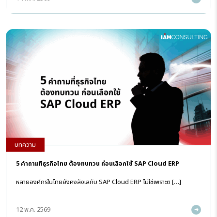
บทความ
5 คำถามที่ธุรกิจไทย ต้องทบทวน ก่อนเลือกใช้ SAP Cloud ERP
หลายองค์กรในไทยยังคงลังเลกับ SAP Cloud ERP ไม่ใช่เพราะต […]
12 พ.ค. 2569