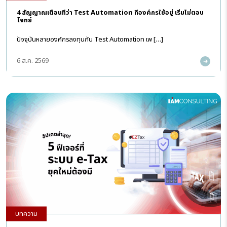
4 สัญญาณเตือนที่ว่า Test Automation ที่องค์กรใช้อยู่ เริ่มไม่ตอบ
โจทย์
ปัจจุบันหลายองค์กรลงทุนกับ Test Automation เพ […]
6 ส.ค. 2569
บทความ