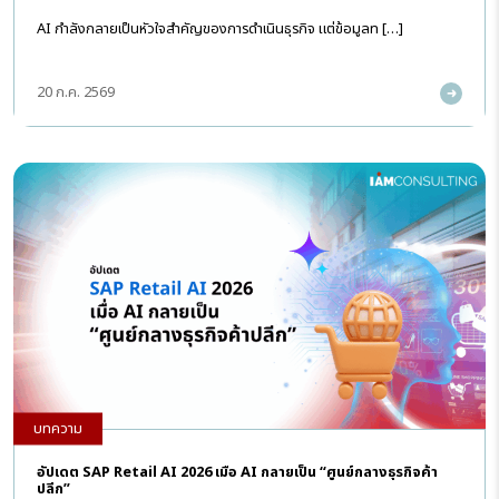
AI กำลังกลายเป็นหัวใจสำคัญของการดำเนินธุรกิจ แต่ข้อมูลท […]
20 ก.ค. 2569
บทความ
อัปเดต SAP Retail AI 2026 เมื่อ AI กลายเป็น “ศูนย์กลางธุรกิจค้า
ปลีก”