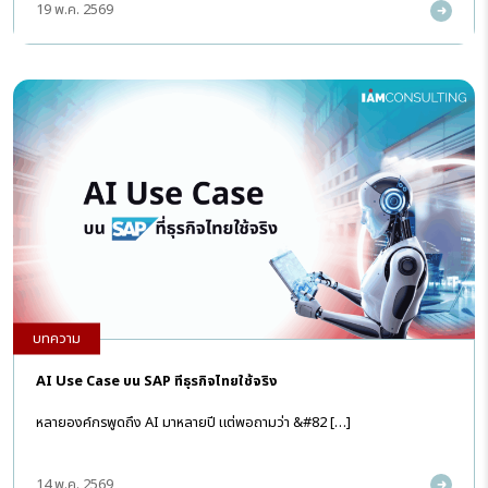
19 พ.ค. 2569
บทความ
AI Use Case บน SAP ที่ธุรกิจไทยใช้จริง
หลายองค์กรพูดถึง AI มาหลายปี แต่พอถามว่า &#82 […]
14 พ.ค. 2569