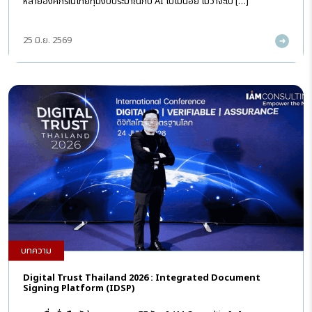
หลายองค์กรในไทยทุ่มงบประมาณกับ AI ไปไม่น้อย ไม่ว่าจะเป็ […]
25 มิ.ย. 2569
บทความ
Digital Trust Thailand 2026 : Integrated Document
Signing Platform (IDSP)