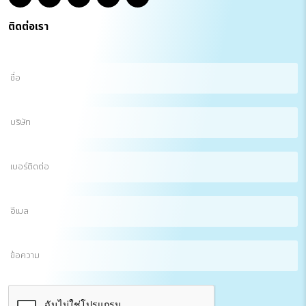
ติดต่อเรา
ชื่อ
(Required)
บริษัท
เบอร์
ติดต่อ
อีเมล
(Required)
ข้อความ
CAPTCHA