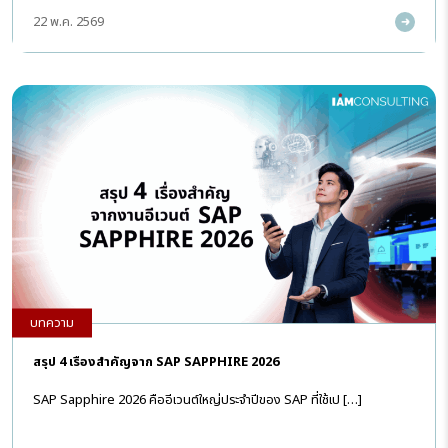
22 พ.ค. 2569
บทความ
สรุป 4 เรื่องสำคัญจาก SAP SAPPHIRE 2026
SAP Sapphire 2026 คืออีเวนต์ใหญ่ประจำปีของ SAP ที่ใช้เป […]