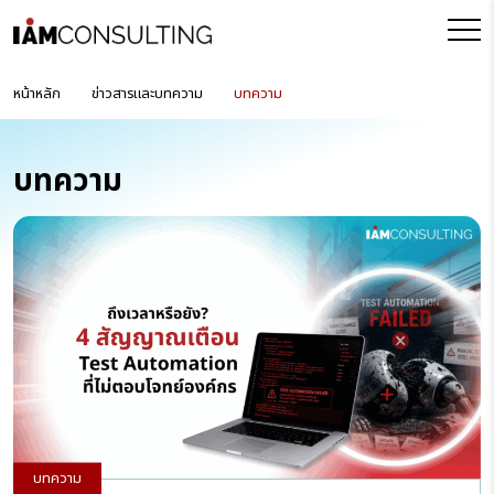
หน้าหลัก
ข่าวสารและบทความ
บทความ
บทความ
บทความ