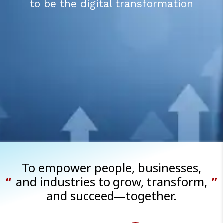
to be the digital transformation
To empower people, businesses,
“
and industries to
grow, transform,
”
and succeed—together.