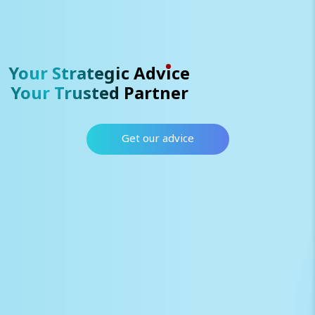
Your Strategic Advice
Your Trusted Partner
Get our advice