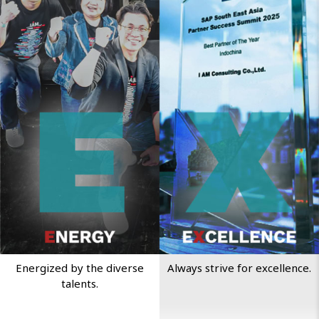
Energized by the diverse
Always strive for excellence.
talents.