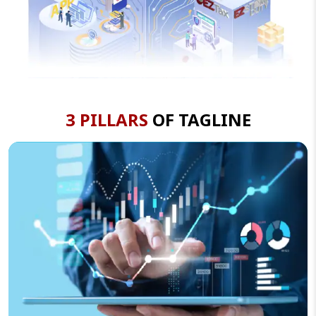
3 PILLARS
OF TAGLINE