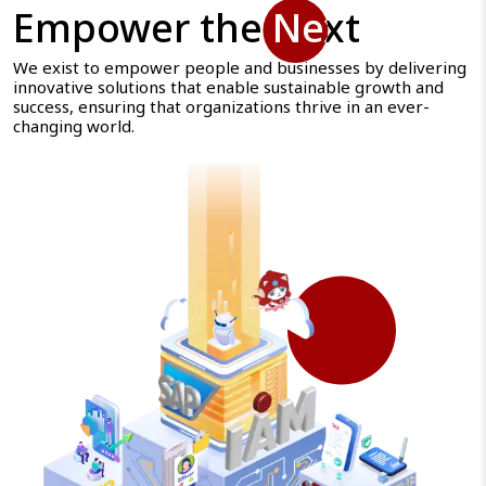
Empower the Next
Empower the Next
We exist to empower people and businesses by delivering
innovative solutions that enable sustainable growth and
success, ensuring that organizations thrive in an ever-
changing world.