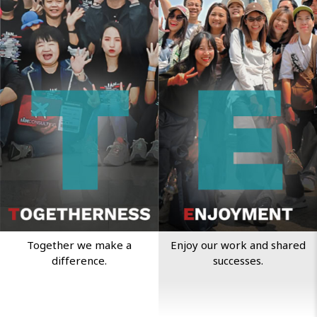
Together we make a
Enjoy our work and shared
difference.
successes.