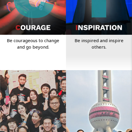
Be courageous to change
Be inspired and inspire
and go beyond.
others.