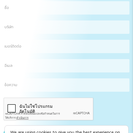
ชื่อ
(Required)
บริษัท
เบอร์
ติดต่อ
อีเมล
(Required)
ข้อความ
CAPTCHA
We are using cookies to give you the best experience on