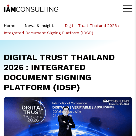
Home
News & Insights
Digital Trust Thailand 2026 :
Integrated Document Signing Platform (IDSP)
DIGITAL TRUST THAILAND
2026 : INTEGRATED
DOCUMENT SIGNING
PLATFORM (IDSP)