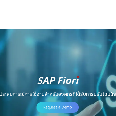
SAP Fiori
ประสบการณ์การใช้งานสำหรับองค์กรที่ได้รับการปรับโฉมใหม
Request a Demo