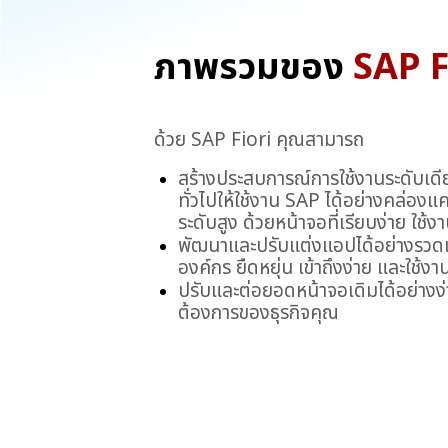
ภาพรวมของ
SAP 
ด้วย SAP Fiori คุณสามารถ
สร้างประสบการณ์การใช้งานระดับเดียว
ทั่วไปให้ใช้งาน SAP ได้อย่างคล่องแค
ระดับสูง ด้วยหน้าจอที่เรียบง่าย ใช้ง
พัฒนาและปรับแต่งแอปได้อย่างรวดเร
องค์กร ยืดหยุ่น เข้าถึงง่าย และใช้งา
ปรับและต่อยอดหน้าจอเดิมได้อย่างง
ต้องการของธุรกิจคุณ