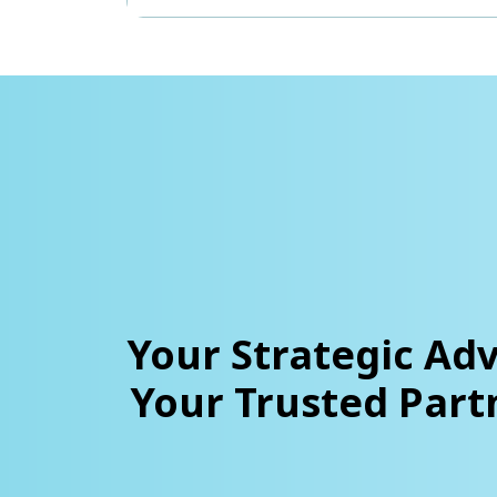
Your Strategic Adv
Your Trusted Part