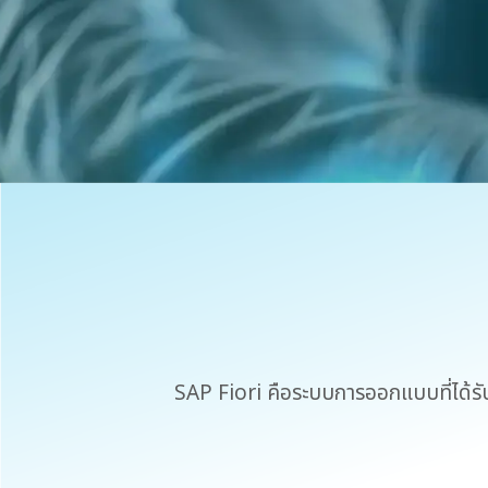
SAP Fiori คือระบบการออกแบบที่ได้รับ