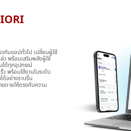
FIORI
กับแอปทั่วไป เปลี่ยนผู้ใช้
ล่ว พร้อมเสริมพลังผู้ใช้
านได้ทุกอุปกรณ์
็ว พร้อมใช้งานในระดับ
นได้อย่างราบรื่น
่ายดายให้ตรงกับความ