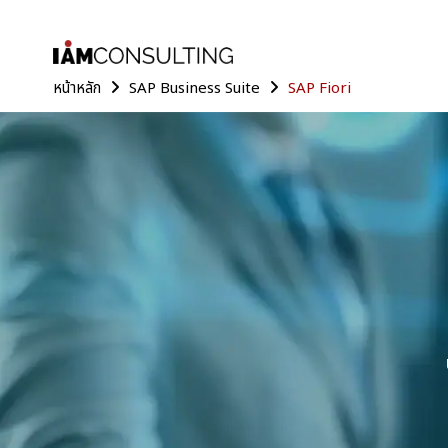
หน้าหลัก
SAP Business Suite
SAP Fiori