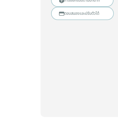
การออกแบบตามบทบาท
ตอบสนองและปรับตัวได้