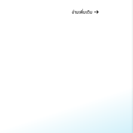
อ่านเพิ่มเติม