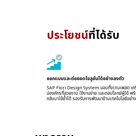
ประโยชน์
ที่ได้รับ
ออกแบบและต่อยอดโซลูชันได้อย่างลงตัว
SAP Fiori Design System มอบทั้งเทมเพลต เครื
ปองค์กรที่สวยงาม ใช้งานง่าย และตอบโจทย์ผู้ใช้ พ
กลับมาใช้ซ้ำได้ รองรับการพัฒนาข้ามเทคโนโลยีอย่างย