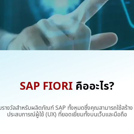
SAP FIORI
คืออะไร?
รางวัลสำหรับผลิตภัณฑ์ SAP ทั้งหมดซึ่งคุณสามารถใช้สร้าง
ประสบการณ์ผู้ใช้ (UX) ที่ยอดเยี่ยมทั้งบนเว็บและมือถือ