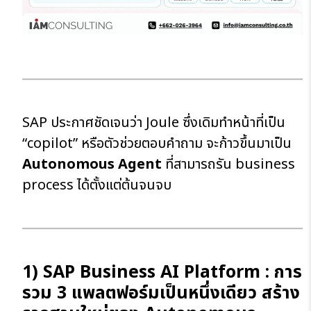
SAP ประกาศชัดเจนว่า Joule ซึ่งเดิมทำหน้าที่เป็น
“copilot” หรือตัวช่วยตอบคำถาม จะก้าวขึ้นมาเป็น
Autonomous Agent
ที่สามารถรัน business
process ได้ตั้งแต่ต้นจนจบ
1) SAP Business AI Platform : การ
รวม 3 แพลตฟอร์มเป็นหนึ่งเดียว สร้าง