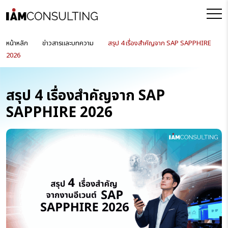
หน้าหลัก
ข่าวสารและบทความ
สรุป 4 เรื่องสำคัญจาก SAP SAPPHIRE
2026
สรุป 4 เรื่องสำคัญจาก SAP
SAPPHIRE 2026