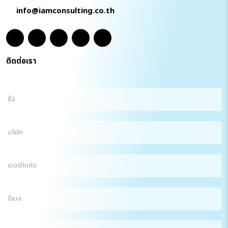
info@iamconsulting.co.th
ติดต่อเรา
ชื่อ
(Required)
บริษัท
เบอร์
ติดต่อ
อีเมล
(Required)
ข้อความ