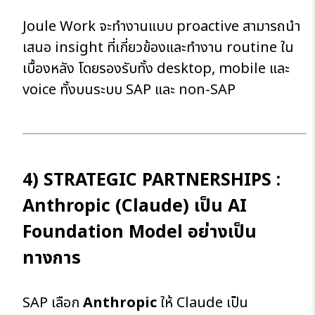
Joule Work จะทำงานแบบ proactive สามารถนำ
เสนอ insight ที่เกี่ยวข้องและทำงาน routine ใน
เบื้องหลัง โดยรองรับทั้ง desktop, mobile และ
voice ทั้งบนระบบ SAP และ non-SAP
4) STRATEGIC PARTNERSHIPS :
Anthropic (Claude) เป็น AI
Foundation Model อย่างเป็น
ทางการ
SAP เลือก
Anthropic
ให้ Claude เป็น