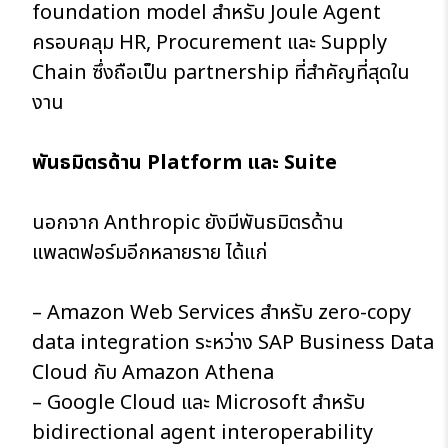
foundation model สำหรับ Joule Agent
ครอบคลุม HR, Procurement และ Supply
Chain ซึ่งถือเป็น partnership ที่สำคัญที่สุดใน
งาน
พันธมิตรด้าน Platform และ Suite
นอกจาก Anthropic ยังมีพันธมิตรด้าน
แพลตฟอร์มอีกหลายราย ได้แก่
– Amazon Web Services สำหรับ zero-copy
data integration ระหว่าง SAP Business Data
Cloud กับ Amazon Athena
– Google Cloud และ Microsoft สำหรับ
bidirectional agent interoperability