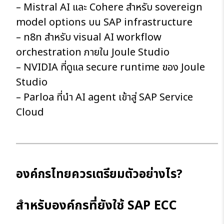
– Mistral AI และ Cohere สำหรับ sovereign
model options บน SAP infrastructure
– n8n สำหรับ visual AI workflow
orchestration ภายใน Joule Studio
– NVIDIA ที่ดูแล secure runtime ของ Joule
Studio
– Parloa ที่นำ AI agent เข้าสู่ SAP Service
Cloud
องค์กรไทยควรเตรียมตัวอย่างไร?
สำหรับองค์กรที่ยังใช้
SAP ECC