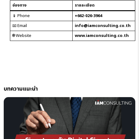
ช่องทาง
รายละเอียด
📱 Phone
+662-026-3964
📧 Email
info@iamconsulting.co.th
🌐 Website
www.iamconsulting.co.th
บทความแนะนำ