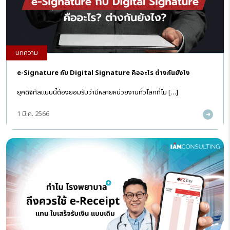
บทความ
e-Signature กับ Digital Signature คืออะไร ต่างกันยังไง
ยุคดิจิทัลแบบนี้ต้องยอมรับว่ามีหลายหน่วยงานทั่วโลกที่ไม […]
1 มี.ค. 2566