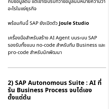
กับข้อมูลดิบ แต่เข้าใจบริบทว่าข้อมูลนั้นหมายความว่า
อะไรในแง่ธุรกิจ
พร้อมกันนี้ SAP ยังเปิดตัว
Joule Studio
เครื่องมือสำหรับสร้าง AI Agent บนระบบ SAP
รองรับทั้งแบบ no-code สำหรับทีม Business และ
pro-code สำหรับนักพัฒนา
2) SAP Autonomous Suite : AI ที่
รัน Business Process จบได้เอง
ตั้งแต่ต้น