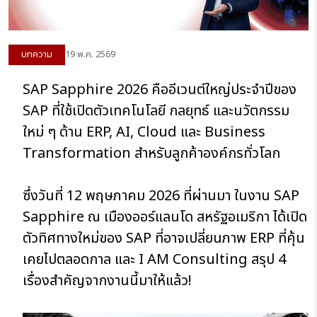
บทความ
19 พ.ค. 2569
SAP Sapphire 2026 คืออีเวนต์ใหญ่ประจำปีของ
SAP
ที่ใช้เปิดตัวเทคโนโลยี กลยุทธ์ และนวัตกรรม
ใหม่ ๆ ด้าน ERP, AI, Cloud และ Business
Transformation สำหรับลูกค้าองค์กรทั่วโลก
ซึ่งวันที่ 12 พฤษภาคม 2026 ที่ผ่านมา ในงาน SAP
Sapphire ณ เมืองออร์แลนโด สหรัฐอเมริกา ได้เปิด
ตัวทิศทางใหม่ของ SAP ที่อาจเปลี่ยนภาพ ERP ที่คุ้น
เคยไปตลอดกาล และ I AM Consulting สรุป 4
เรื่องสำคัญจากงานนี้มาให้แล้ว!