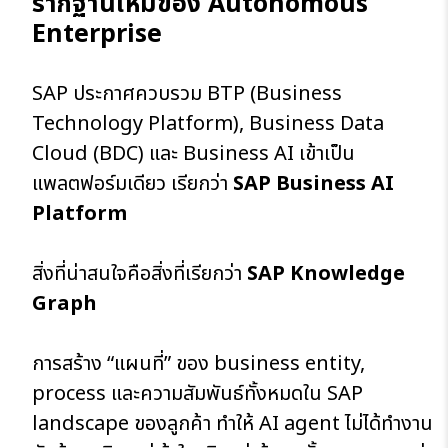
รากฐานใหม่ของ Autonomous
Enterprise
SAP ประกาศควบรวม BTP (Business
Technology Platform), Business Data
Cloud (BDC) และ Business AI เข้าเป็น
แพลตฟอร์มเดียว เรียกว่า
SAP Business AI
Platform
สิ่งที่น่าสนใจคือสิ่งที่เรียกว่า
SAP Knowledge
Graph
การสร้าง “แผนที่” ของ business entity,
process และความสัมพันธ์ทั้งหมดใน SAP
landscape ของลูกค้า ทำให้ AI agent ไม่ได้ทำงาน