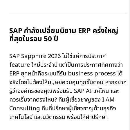
SAP กำลังเปลี่ยนนิยาม ERP ครั้งใหญ่
ที่สุดในรอบ 50 ปี
SAP Sapphire 2026 ไม่ใช่แค่การประกาศ
feature ใหม่ประจำปี แต่เป็นการประกาศทิศทางว่า
ERP ยุคหน้าคือระบบที่รัน business process ได้
จริงโดยไม่ต้องให้มนุษย์ควบคุมทุกขั้นตอน หากอยาก
รู้ว่าองค์กรของคุณพร้อมรับ SAP AI แค่ไหน และ
ควรเริ่มจากตรงไหน? ทีมผู้เชี่ยวชาญของ I AM
Consulting ทีมที่ปรึกษาผู้เชี่ยวชาญด้านธุรกิจ
เทคโนโลยี และนวัตกรรม พร้อมให้คำปรึกษา