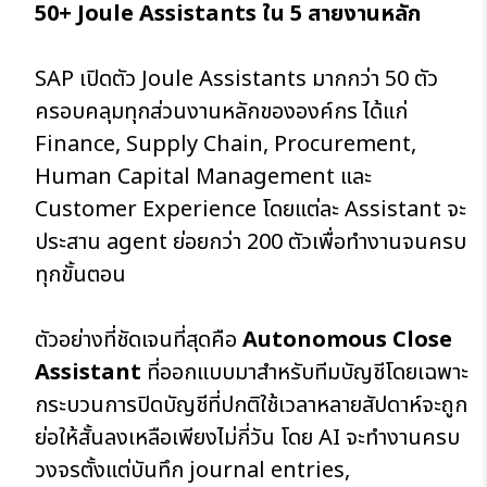
50+ Joule Assistants ใน 5 สายงานหลัก
SAP เปิดตัว Joule Assistants มากกว่า 50 ตัว
ครอบคลุมทุกส่วนงานหลักขององค์กร ได้แก่
Finance, Supply Chain, Procurement,
Human Capital Management และ
Customer Experience โดยแต่ละ Assistant จะ
ประสาน agent ย่อยกว่า 200 ตัวเพื่อทำงานจนครบ
ทุกขั้นตอน
ตัวอย่างที่ชัดเจนที่สุดคือ
Autonomous Close
Assistant
ที่ออกแบบมาสำหรับทีมบัญชีโดยเฉพาะ
กระบวนการปิดบัญชีที่ปกติใช้เวลาหลายสัปดาห์จะถูก
ย่อให้สั้นลงเหลือเพียงไม่กี่วัน โดย AI จะทำงานครบ
วงจรตั้งแต่บันทึก journal entries,