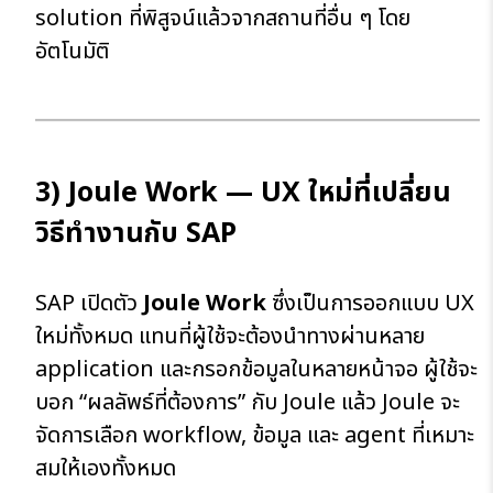
solution ที่พิสูจน์แล้วจากสถานที่อื่น ๆ โดย
อัตโนมัติ
3) Joule Work — UX ใหม่ที่เปลี่ยน
วิธีทำงานกับ SAP
SAP เปิดตัว
Joule Work
ซึ่งเป็นการออกแบบ UX
ใหม่ทั้งหมด แทนที่ผู้ใช้จะต้องนำทางผ่านหลาย
application และกรอกข้อมูลในหลายหน้าจอ ผู้ใช้จะ
บอก “ผลลัพธ์ที่ต้องการ” กับ Joule แล้ว Joule จะ
จัดการเลือก workflow, ข้อมูล และ agent ที่เหมาะ
สมให้เองทั้งหมด