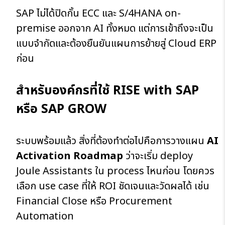
SAP ไม่ได้ปิดกั้น ECC และ S/4HANA on-
premise ออกจาก AI ทั้งหมด แต่การเข้าถึงจะเป็น
แบบจำกัดและต้องยืนยันแผนการย้ายสู่ Cloud ERP
ก่อน
สำหรับองค์กรที่ใช้
RISE with SAP
หรือ SAP GROW
ระบบพร้อมแล้ว สิ่งที่ต้องทำต่อไปคือการวางแผน
AI
Activation Roadmap
ว่าจะเริ่ม deploy
Joule Assistants ใน process ไหนก่อน โดยควร
เลือก use case ที่ให้ ROI ชัดเจนและวัดผลได้ เช่น
Financial Close หรือ Procurement
Automation