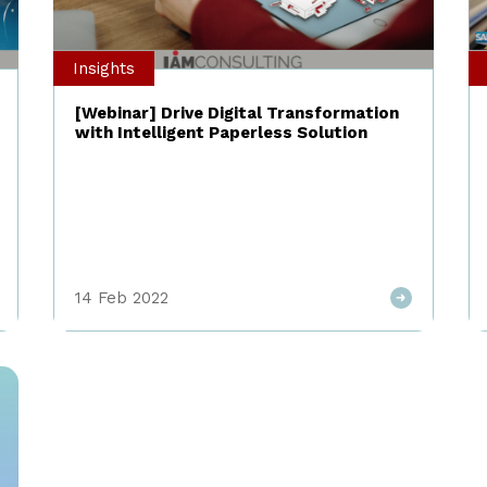
Insights
[Webinar] Drive Digital Transformation
with Intelligent Paperless Solution
14 Feb 2022