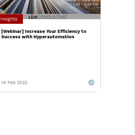
Insights
[Webinar] Increase Your Efficiency to
Success with Hyperautomation
14 Feb 2022