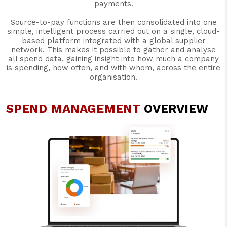
payments.
Source-to-pay functions are then consolidated into one
simple, intelligent process carried out on a single, cloud-
based platform integrated with a global supplier
network. This makes it possible to gather and analyse
all spend data, gaining insight into how much a company
is spending, how often, and with whom, across the entire
organisation.
SPEND MANAGEMENT
OVERVIEW