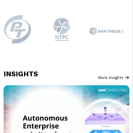
INSIGHTS
More Insights