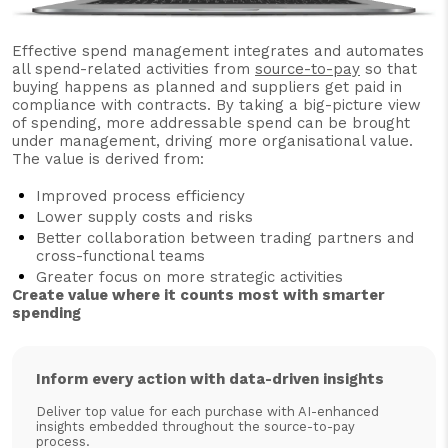
Effective spend management integrates and automates
all spend-related activities from
source-to-pay
so that
buying happens as planned and suppliers get paid in
compliance with contracts. By taking a big-picture view
of spending, more addressable spend can be brought
under management, driving more organisational value.
The value is derived from:
Improved process efficiency
Lower supply costs and risks
Better collaboration between trading partners and
cross-functional teams
Greater focus on more strategic activities
Create value where it counts most with smarter
spending
Inform every action with data-driven insights
Deliver top value for each purchase with AI-enhanced
insights embedded throughout the source-to-pay
process.