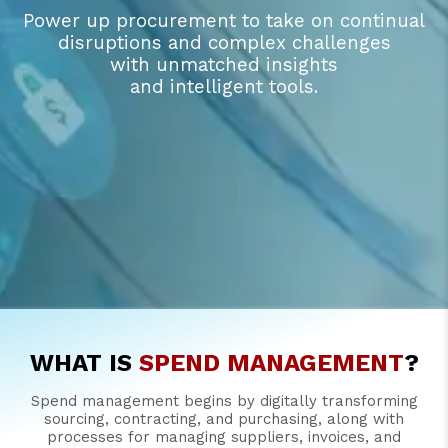
Power up procurement to take on continual
disruptions and complex challenges
with unmatched insights
and intelligent tools.
WHAT IS
SPEND MANAGEMENT
?
Spend management begins by digitally transforming
sourcing, contracting, and purchasing, along with
processes for managing suppliers, invoices, and