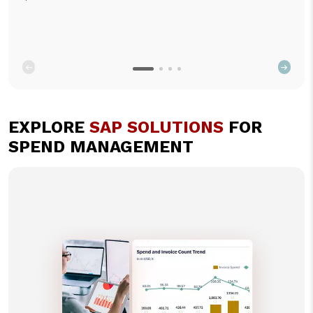
EXPLORE
SAP SOLUTIONS
FOR
SPEND MANAGEMENT