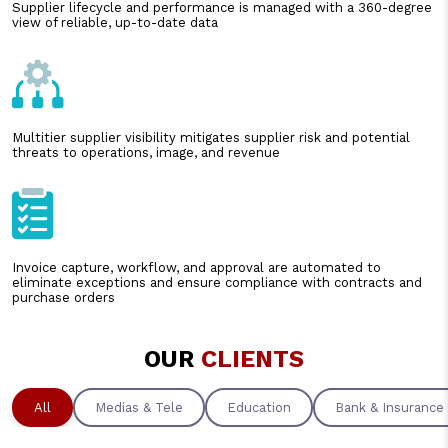
Supplier lifecycle and performance is managed with a 360-degree
view of reliable, up-to-date data
Multitier supplier visibility mitigates supplier risk and potential
threats to operations, image, and revenue
Invoice capture, workflow, and approval are automated to
eliminate exceptions and ensure compliance with contracts and
purchase orders
OUR
CLIENTS
All
Medias & Tele
Education
Bank & Insurance