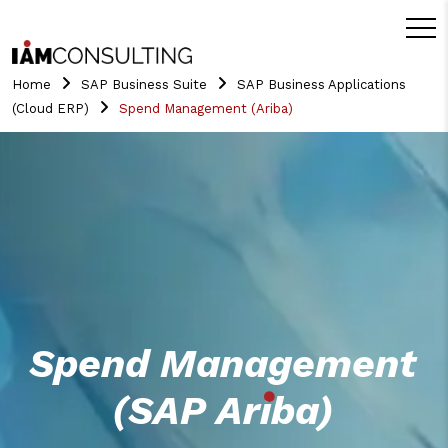
Home
SAP Business Suite
SAP Business Applications
(Cloud ERP)
Spend Management (Ariba)
Spend Management
(SAP Ariba)