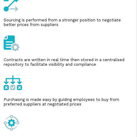
Sourcing is performed from a stronger position to negotiate
better prices from suppliers
Contracts are written in real time then stored in a centralised
repository to facilitate visibility and compliance
Purchasing is made easy by guiding employees to buy from
preferred suppliers at negotiated prices