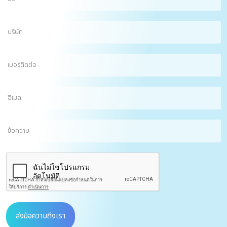
บริษัท
เบอร์
ติดต่อ
อีเมล
(Required)
ข้อความ
CAPTCHA
ส่งข้อความถึงเรา