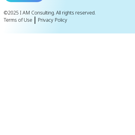
©2025 I AM Consulting. All rights reserved.
Terms of Use
Privacy Policy