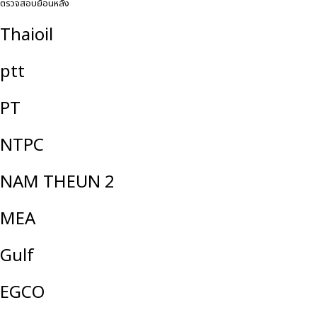
ตรวจสอบย้อนหลัง
Thaioil
ptt
PT
NTPC
NAM THEUN 2
MEA
Gulf
EGCO