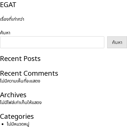
EGAT
แนะแนว
เรื่องที่เก่ากว่า
เรื่อง
ค้นหา
ค้นหา
Recent Posts
Recent Comments
ไม่มีความเห็นที่จะแสดง
Archives
ไม่มีไฟล์เก่าเก็บให้แสดง
Categories
ไม่มีหมวดหมู่