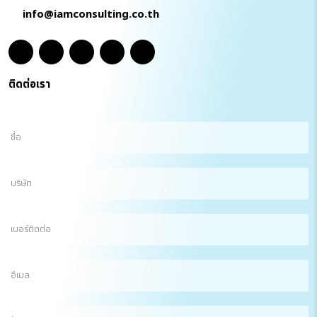
info@iamconsulting.co.th
ติดต่อเรา
ชื่อ
(Required)
บริษัท
เบอร์
ติดต่อ
อีเมล
(Required)
ข้อความ