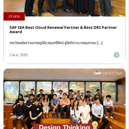
ข่าวสาร
SAP SEA Best Cloud Renewal Partner & Best DRS Partner
Award
รางวัลแห่งความภาคภูมิใจ คุณศรีรัตน์ ชูโชติถาวร กรรมการบ […]
2 พ.ย. 2565