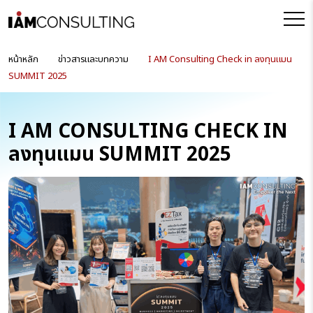
หน้าหลัก
ข่าวสารและบทความ
I AM Consulting Check in ลงทุนแมน
SUMMIT 2025
I AM CONSULTING CHECK IN
ลงทุนแมน SUMMIT 2025