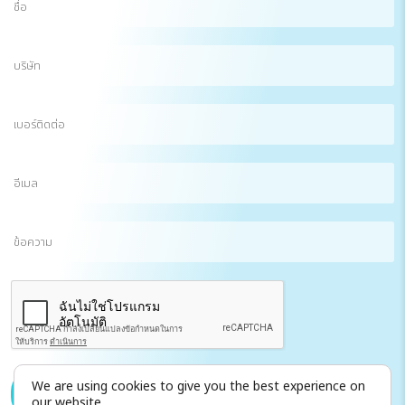
บริษัท
เบอร์
ติดต่อ
อีเมล
(Required)
ข้อความ
CAPTCHA
We are using cookies to give you the best experience on
ส่งข้อความถึงเรา
our website.