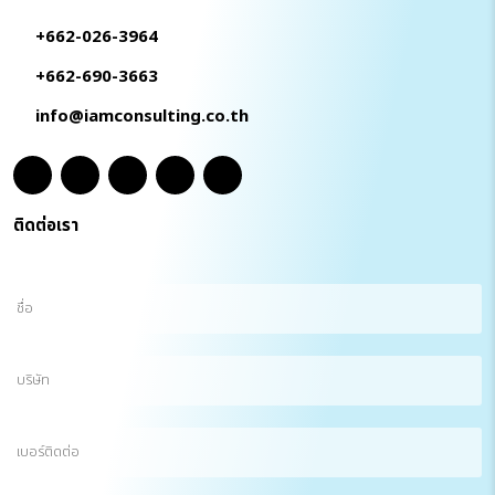
+662-026-3964
+662-690-3663
info@iamconsulting.co.th
ติดต่อเรา
ชื่อ
(Required)
บริษัท
เบอร์
ติดต่อ