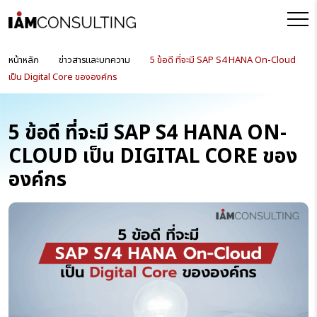
หน้าหลัก
ข่าวสารและบทความ
5 ข้อดี ที่จะมี SAP S4 HANA On-Cloud
เป็น Digital Core ขององค์กร
5 ข้อดี ที่จะมี SAP S4 HANA ON-
CLOUD เป็น DIGITAL CORE ของ
องค์กร