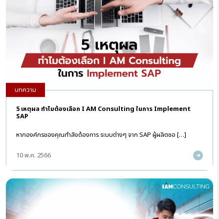
บทความ
5 เหตุผล ทำไมต้องเลือก I AM Consulting ในการ Implement
SAP
หากองค์กรของคุณกำลังต้องการ ระบบต่างๆ จาก SAP ผู้ผลิตซอ […]
10 พ.ค. 2566