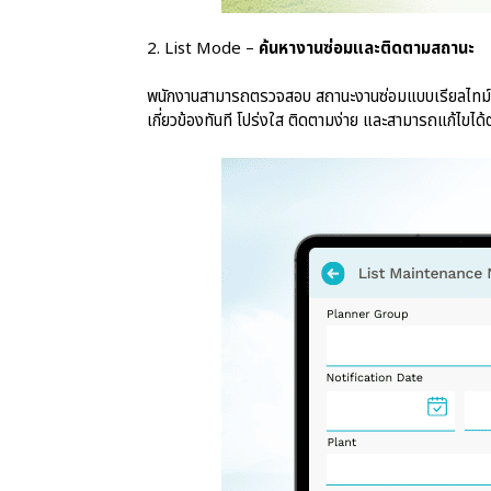
2. List Mode –
ค้นหางานซ่อมและติดตามสถานะ
พนักงานสามารถตรวจสอบ สถานะงานซ่อมแบบเรียลไทม์ ค้นห
เกี่ยวข้องทันที โปร่งใส ติดตามง่าย และสามารถแก้ไขได้ต