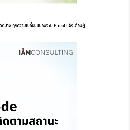
ตบ้าง ทุกความเปลี่ยนแปลงจะมี Email แจ้งเตือนผู้