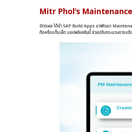
Mitr Phol’s Maintenance
มิตรผล ได้นำ SAP Build Apps มาพัฒนา Maintenance
ถือหรือแท็บเล็ต แอปพลิเคชันนี้ ช่วยปรับกระบวนการแจ