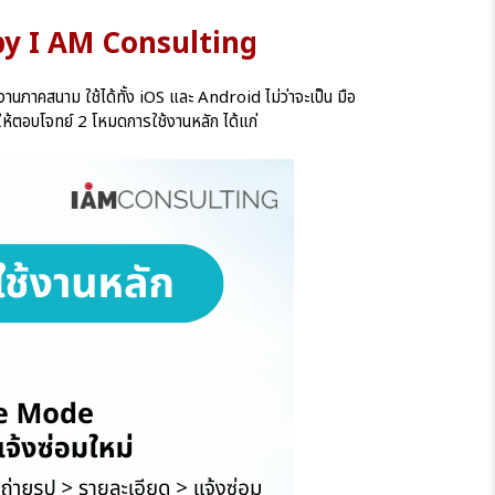
s by I AM Consulting
คสนาม ใช้ได้ทั้ง iOS และ Android ไม่ว่าจะเป็น มือ
ให้ตอบโจทย์ 2 โหมดการใช้งานหลัก ได้แก่