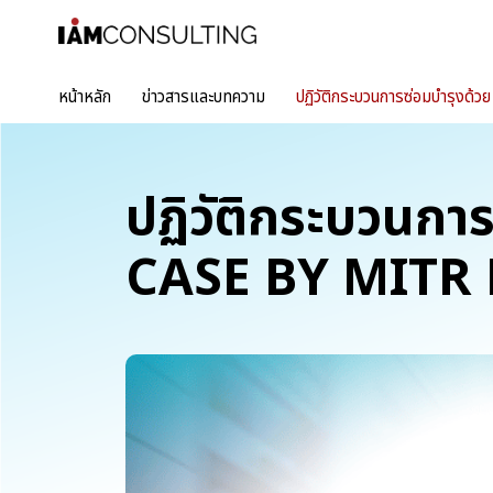
หน้าหลัก
ข่าวสารและบทความ
ปฏิวัติกระบวนการซ่อมบำรุงด
ปฏิวัติกระบวนก
CASE BY MITR