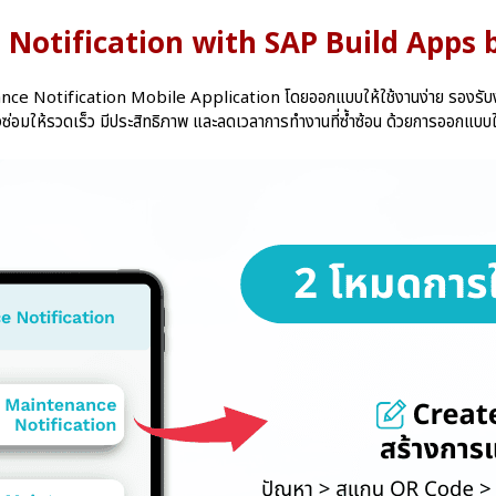
 Notification with SAP Build App
 Notification Mobile Application โดยออกแบบให้ใช้งานง่าย รองรับงานภา
้งซ่อมให้รวดเร็ว มีประสิทธิภาพ และลดเวลาการทำงานที่ซ้ำซ้อน ด้วยการออกแบบ