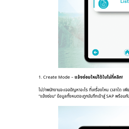
1. Create Mode –
แจ้งซ่อมใหม่ได้ในไม่กี่คลิก! ​​​​
ไม่ว่าพนักงานจะเจอปัญหาอะไร ที่เครื่องไหน เวลาใด เพี
“แจ้งซ่อม” ข้อมูลทั้งหมดจะถูกบันทึกเข้าสู่ SAP พร้อม