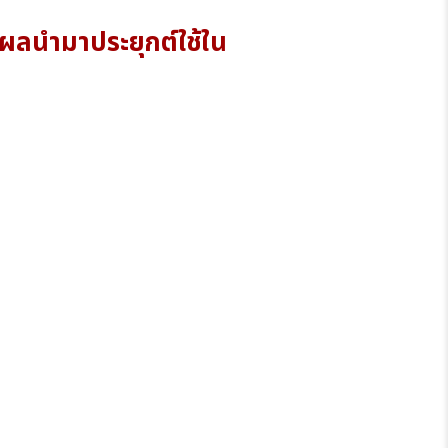
ผลนำมาประยุกต์ใช้ใน