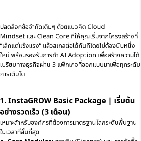
ปลดล็อกข้อจำกัดเดิมๆ ด้วยแนวคิด
Cloud
Mindset
และ
Clean Core
ที่ให้คุณเริ่มจากโครงสร้างที่
“เล็กแต่แข็งแรง” แล้วสเกลต่อได้ทันทีโดยไม่ต้องนับหนึ่ง
ใหม่ พร้อมรองรับการทำ AI Adoption เพื่อสร้างความได้
เปรียบทางธุรกิจผ่าน 3 แพ็กเกจที่ออกแบบมาเพื่อทุกระดับ
การเติบโต
1. InstaGROW Basic Package |
เริ่มต้น
อย่างรวดเร็ว (
3
เดือน)
เหมาะสำหรับองค์กรที่ต้องการมาตรฐานโลกระดับพื้นฐาน
ในเวลาที่สั้นที่สุด