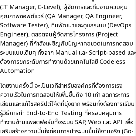
(IT Manager, C-Level), ผู้จัดการและทีมงานควบคุม
คุณภาพซอฟต์แวร์ (QA Manager, QA Engineer,
Software Tester), ทีมพัฒนาและดูแลระบบ (DevOps
Engineer), ตลอดจนผู้จัดการโครงการ (Project
Manager) ที่กำลังเผชิญกับปัญหาคอขวดในการทดสอบ
ระบบแบบเดิมๆ ทั้งจาก Manual และ Script-based และ
ต้องการยกระดับการทำงานด้วยเทคโนโลยี Codeless
Automation
โดยงานครั้งนี้ จะเป็นเวทีสำหรับองค์กรที่ต้องการเร่ง
ความเร็วในการทดสอบให้เพิ่มขึ้นถึง 10 เท่า ลดภาระการ
เขียนและแก้ไขสคริปต์โค้ดที่ยุ่งยาก พร้อมทั้งต้องการเรียน
รู้วิธีการทำ End-to-End Testing ที่ครอบคลุมการ
ทำงานข้ามแพลตฟอร์มทั้งระบบ SAP, Web และ API เพื่อ
เสริมสร้างความมั่นใจก่อนการนำระบบขึ้นใช้งานจริง (Go-