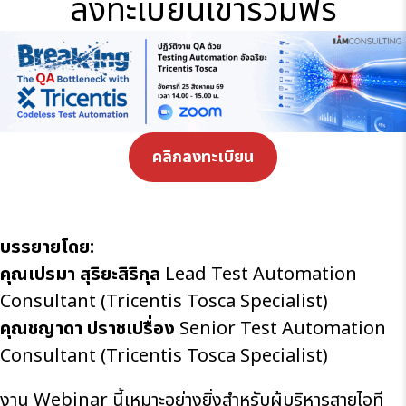
ลงทะเบียนเข้าร่วมฟรี
คลิกลงทะเบียน
บรรยายโดย:
คุณเปรมา สุริยะสิริกุล
Lead Test Automation
Consultant (Tricentis Tosca Specialist)
คุณชญาดา ปราชเปรื่อง
Senior Test Automation
Consultant (Tricentis Tosca Specialist)
งาน Webinar นี้เหมาะอย่างยิ่งสำหรับผู้บริหารสายไอที