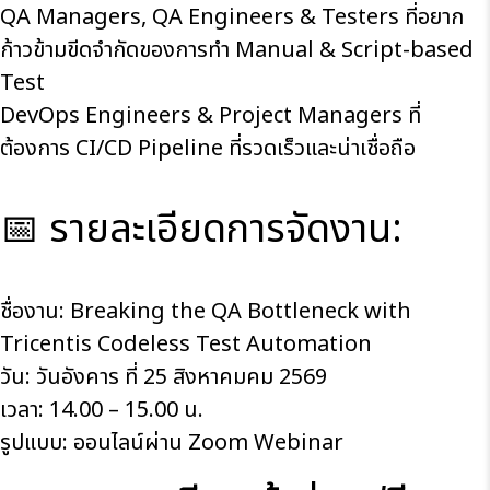
QA Managers, QA Engineers & Testers ที่อยาก
ก้าวข้ามขีดจำกัดของการทำ Manual & Script-based
Test
DevOps Engineers & Project Managers ที่
ต้องการ CI/CD Pipeline ที่รวดเร็วและน่าเชื่อถือ
📅 รายละเอียดการจัดงาน:
ชื่องาน: Breaking the QA Bottleneck with
Tricentis Codeless Test Automation
วัน: วันอังคาร ที่ 25 สิงหาคมคม 2569
เวลา: 14.00 – 15.00 น.
รูปแบบ: ออนไลน์ผ่าน Zoom Webinar