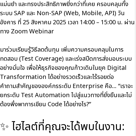
แม่นยำ และทรงประสิทธิภาพยิ่งกว่าที่เคย ครอบคลุมทั้ง
ระบบ SAP และ Non-SAP (Web, Mobile, API) วัน
อังคาร ที่ 25 สิงหาคม 2025 เวลา 14:00 – 15:00 น. ผ่าน
ทาง Zoom Webinar
มาร่วมเรียนรู้วิธีลดต้นทุน เพิ่มความครอบคลุมในการ
ทดสอบ (Test Coverage) และเร่งสปีดการส่งมอบระบบ
อย่างมั่นใจ เพื่อให้ธุรกิจของคุณก้าวเดินในยุค Digital
Transformation ได้อย่างรวดเร็วและไร้รอยต่อ
คำถามสำคัญขององค์กรระดับ Enterprise คือ… “เราจะ
ยกระดับ Test Automation ไปสู่แนวทางที่ยั่งยืนและไม่
ต้องพึ่งพาการเขียน Code ได้อย่างไร?”
✨ ไฮไลต์ที่คุณจะได้พบในงาน: