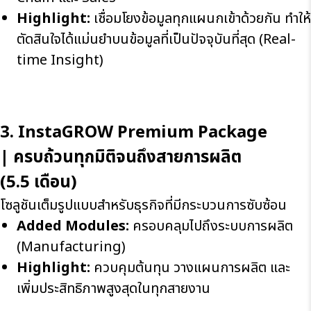
Highlight:
เชื่อมโยงข้อมูลทุกแผนกเข้าด้วยกัน ทำให้
ตัดสินใจได้แม่นยำบนข้อมูลที่เป็นปัจจุบันที่สุด (Real-
time Insight)
3. InstaGROW Premium Package
|
ครบถ้วนทุกมิติจนถึงสายการผลิต
(
5.5
เดือน)
โซลูชันเต็มรูปแบบสำหรับธุรกิจที่มีกระบวนการซับซ้อน
Added Modules:
ครอบคลุมไปถึงระบบการผลิต
(Manufacturing)
Highlight:
ควบคุมต้นทุน วางแผนการผลิต และ
เพิ่มประสิทธิภาพสูงสุดในทุกสายงาน