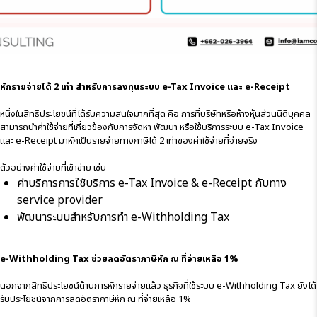
หักรายจ่ายได้ 2 เท่า สำหรับการลงทุนระบบ e-Tax Invoice และ e-Receipt
หนึ่งในสิทธิประโยชน์ที่ได้รับความสนใจมากที่สุด คือ การที่บริษัทหรือห้างหุ้นส่วนนิติบุคคล
สามารถนำค่าใช้จ่ายที่เกี่ยวข้องกับการจัดหา พัฒนา หรือใช้บริการระบบ e-Tax Invoice
และ e-Receipt มาหักเป็นรายจ่ายทางภาษีได้ 2 เท่าของค่าใช้จ่ายที่จ่ายจริง
ตัวอย่างค่าใช้จ่ายที่เข้าข่าย เช่น
ค่าบริการการใช้บริการ e-Tax Invoice & e-Receipt กับทาง
service provider
พัฒนาระบบสำหรับการทำ e-Withholding Tax
e-Withholding Tax ช่วยลดอัตราภาษีหัก ณ ที่จ่ายเหลือ 1%
นอกจากสิทธิประโยชน์ด้านการหักรายจ่ายแล้ว ธุรกิจที่ใช้ระบบ e-Withholding Tax ยังได้
รับประโยชน์จากการลดอัตราภาษีหัก ณ ที่จ่ายเหลือ 1%