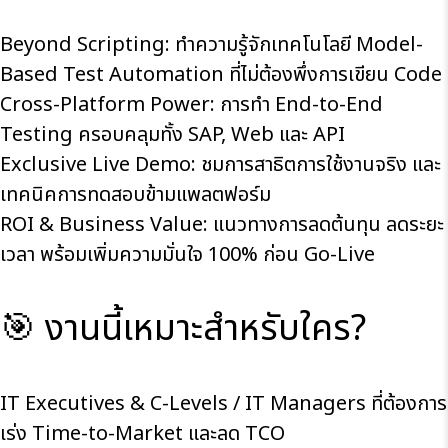
Beyond Scripting: ทำความรู้จักเทคโนโลยี Model-
Based Test Automation ที่ไม่ต้องพึ่งการเขียน Code
Cross-Platform Power: การทำ End-to-End
Testing ครอบคลุมทั้ง SAP, Web และ API
Exclusive Live Demo: ชมการสาธิตการใช้งานจริง และ
เทคนิคการทดสอบข้ามแพลตฟอร์ม
ROI & Business Value: แนวทางการลดต้นทุน ลดระยะ
เวลา พร้อมเพิ่มความมั่นใจ 100% ก่อน Go-Live
🎯 งานนี้เหมาะสำหรับใคร?
IT Executives & C-Levels / IT Managers ที่ต้องการ
เร่ง Time-to-Market และลด TCO