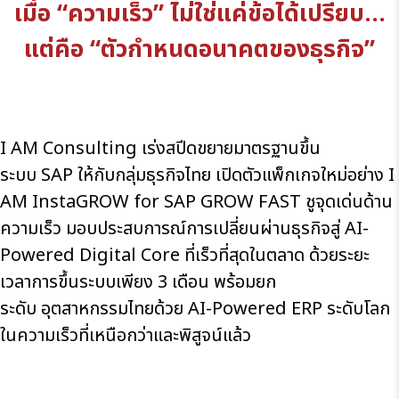
เมื่อ “ความเร็ว” ไม่ใช่แค่ข้อได้เปรียบ…
แต่คือ “ตัวกำหนดอนาคตของธุรกิจ”
I AM Consulting เร่งสปีดขยายมาตรฐานขึ้น
ระบบ SAP ให้กับกลุ่มธุรกิจไทย เปิดตัวแพ็กเกจใหม่อย่าง
I
AM InstaGROW for SAP GROW FAST
ชูจุดเด่นด้าน
ความเร็ว มอบประสบการณ์การเปลี่ยนผ่านธุรกิจสู่ AI-
Powered Digital Core ที่เร็วที่สุดในตลาด ด้วยระยะ
เวลาการขึ้นระบบเพียง 3 เดือน พร้อมยก
ระดับ อุตสาหกรรมไทยด้วย AI-Powered ERP ระดับโลก
ในความเร็วที่เหนือกว่าและพิสูจน์แล้ว