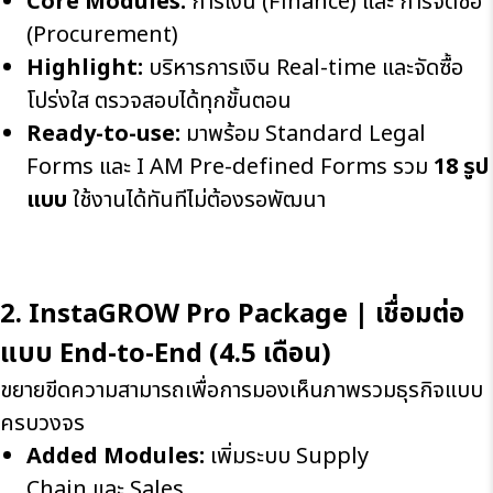
Core Modules:
การเงิน (Finance) และ การจัดซื้อ
(Procurement)
Highlight:
บริหารการเงิน Real-time และจัดซื้อ
โปร่งใส ตรวจสอบได้ทุกขั้นตอน
Ready-to-use:
มาพร้อม Standard Legal
Forms และ I AM Pre-defined Forms รวม
18 รูป
แบบ
ใช้งานได้ทันทีไม่ต้องรอพัฒนา
2. InstaGROW Pro Package |
เชื่อมต่อ
แบบ
End-to-End (4.5
เดือน)
ขยายขีดความสามารถเพื่อการมองเห็นภาพรวมธุรกิจแบบ
ครบวงจร
Added Modules:
เพิ่มระบบ Supply
Chain และ Sales