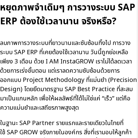
หยุดภาพจำเดิมๆ การวางระบบ SAP
ERP ต้องใช้เวลานาน จริงหรือ?
ลบภาพการวางระบบที่ยาวนานและซับซ้อนทิ้งไป การวาง
ระบบ SAP ERP ที่เคยต้องใช้เวลานาน วันนี้ถูกย่อเหลือ
เพียง 3 เดือน ด้วย I AM InstaGROW เราไม่ได้ลดเวลา
ด้วยการเร่งขั้นตอน แต่เราลดความซับซ้อนด้วยการ
ออกแบบ Project Methodology ที่แม่นยำ (Precision
Design) โดยยึดมาตรฐาน SAP Best Practice ที่สะสม
มาเป็นแกนหลัก เพื่อให้ผลลัพธ์ที่ได้ไม่ใช่แค่ “เร็ว” แต่คือ
ความแม่นยำและเสถียรภาพสูงสุด
ในฐานะ
SAP Partner
รายแรกและรายเดียวในไทยที่
ใช้ SAP GROW จริงภายในองค์กร สิ่งที่เรามอบให้ลูกค้า