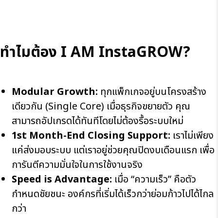
ทำไมต้อง I AM InstaGROW?
Modular Growth:
ทุกแพ็กเกจอยู่บนโครงสร้าง
เดียวกัน (Single Core) เมื่อธุรกิจขยายตัว คุณ
สามารถอัปเกรดได้ทันทีโดยไม่ต้องรื้อระบบใหม่
1st Month-End Closing Support:
เราไม่เพียง
แค่ส่งมอบระบบ แต่เราอยู่ช่วยคุณปิดงบเดือนแรก เพื่อ
การันตีความมั่นใจในการใช้งานจริง
Speed is Advantage:
เมื่อ “ความเร็ว” คือตัว
กำหนดชัยชนะ องค์กรที่เริ่มได้เร็วกว่าย่อมก้าวไปได้ไกล
กว่า