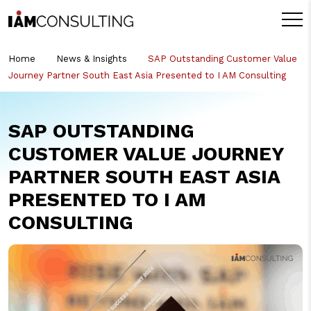
Home
News & Insights
SAP Outstanding Customer Value
Journey Partner South East Asia Presented to I AM Consulting
SAP OUTSTANDING
CUSTOMER VALUE JOURNEY
PARTNER SOUTH EAST ASIA
PRESENTED TO I AM
CONSULTING