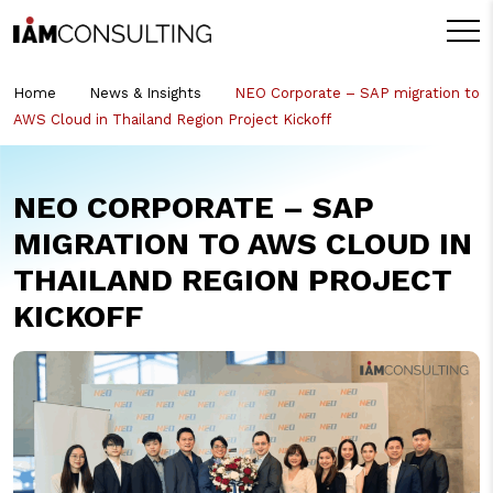
Home
News & Insights
NEO Corporate – SAP migration to
AWS Cloud in Thailand Region Project Kickoff
NEO CORPORATE – SAP
MIGRATION TO AWS CLOUD IN
THAILAND REGION PROJECT
KICKOFF