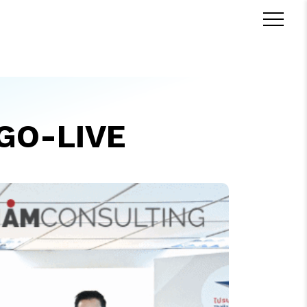
GO-LIVE