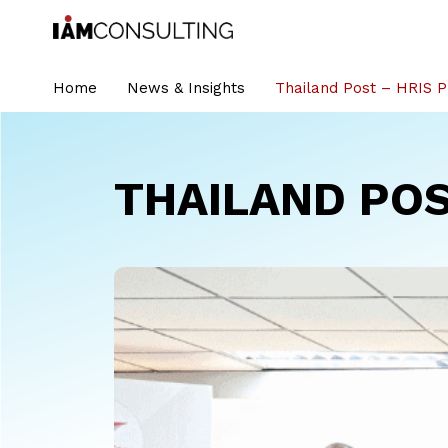
Home
News & Insights
Thailand Post – HRIS P
THAILAND POS