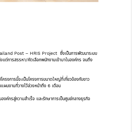
 Thailand Post – HRIS Project ซึ่งเป็นการพัฒนาระบบ
ต่การสรรหา/คัดเลือกพนักงานเข้ามาในองค์กร จนถึง
โครงการนี้จะเป็นโครงการขนาดใหญ่ที่เกี่ยวข้องกับชาว
แผนงานที่วางไว้ล่วงหน้าถึง 6 เดือน
องค์กรสู่ความสำเร็จ และรักษาการเป็นศูนย์กลางธุรกิจ