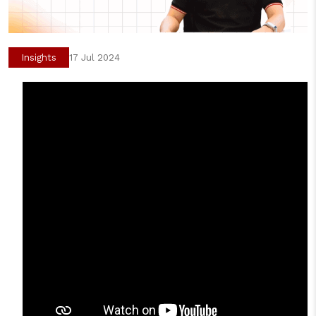
Insights
17 Jul 2024