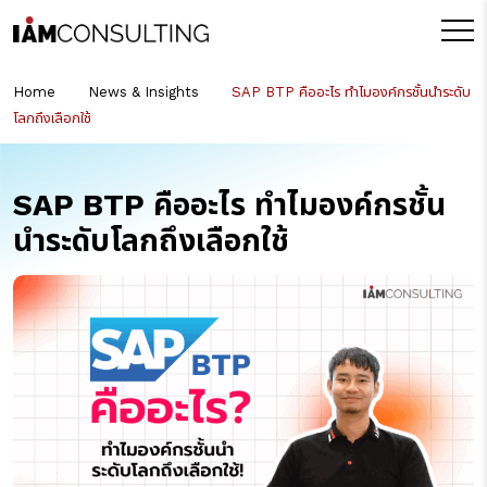
Home
News & Insights
SAP BTP คืออะไร ทำไมองค์กรชั้นนำระดับ
โลกถึงเลือกใช้
SAP BTP คืออะไร ทำไมองค์กรชั้น
นำระดับโลกถึงเลือกใช้