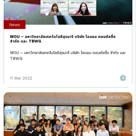
News
MOU – มหาวิทยาลัยเทคโนโลยีสุรนารี บริษัท ไอแอม คอนซัลติ้ง
จำกัด และ TBWG
MOU – มหาวิทยาลัยเทคโนโลยีสุรนารี บริษัท ไอแอม คอนซัลติ้ง จำกัด และ
TBWG
11 Mar 2022