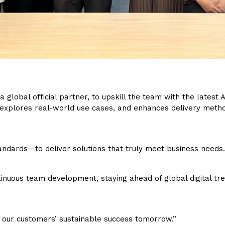
 a global official partner, to upskill the team with the latest
, explores real-world use cases, and enhances delivery meth
andards—to deliver solutions that truly meet business needs.
inuous team development, staying ahead of global digital tre
 our customers’ sustainable success tomorrow.”