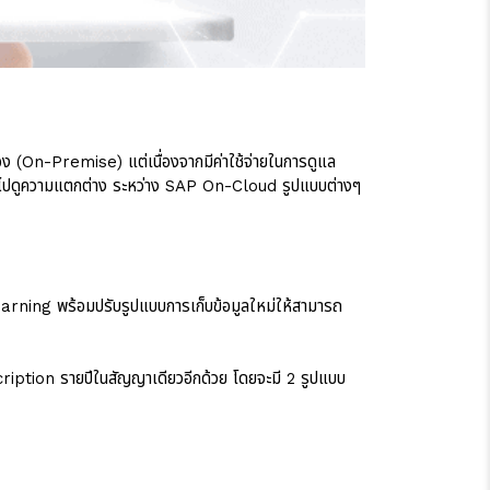
ง (On-Premise) แต่เนื่องจากมีค่าใช้จ่ายในการดูแล
อพาไปดูความแตกต่าง ระหว่าง SAP On-Cloud รูปแบบต่างๆ
Learning พร้อมปรับรูปแบบการเก็บข้อมูลใหม่ให้สามารถ
ption รายปีในสัญญาเดียวอีกด้วย โดยจะมี 2 รูปแบบ