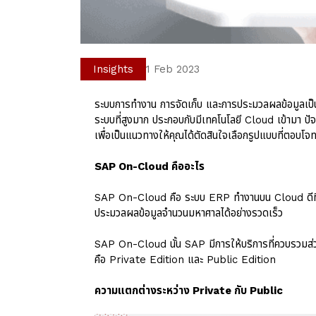
Insights
1 Feb 2023
ระบบการทำงาน การจัดเก็บ และการประมวลผลข้อมูลเป็นเ
ระบบที่สูงมาก ประกอบกับมีเทคโนโลยี Cloud เข้ามา
เพื่อเป็นแนวทางให้คุณได้ตัดสินใจเลือกรูปแบบที่ตอบโจ
SAP On-Cloud คืออะไร
SAP On-Cloud คือ
ระบบ ERP
ทำงานบน Cloud ดีที่
ประมวลผลข้อมูลจำนวนมหาศาลได้อย่างรวดเร็ว
SAP On-Cloud นั้น SAP มีการให้บริการที่ควบรวมส
คือ Private Edition และ Public Edition
ความแตกต่างระหว่าง Private กับ Public