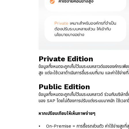
Private Edition
ข้อมูลทั้งหมดจะถูกเก็บไว้บนระบบคลาวด์ขององค์กรเพี
สูง แต่จะใช้เวลาดำเนินการขึ้นระบบที่นาน และค่าใช้จ่ายท
Public Edition
ข้อมูลทั้งหมดจะถูกเก็บไว้บนระบบคลาวด์ ร่วมกับบริษัทอ
ของ SAP โดยไม่ต้องการปรับแต่งระบบมากนัก ใช้เวลาขึ้น
หากเปรียบเทียบให้เห็นภาพง่ายๆ
• On-Premise = การซื้อรถส่วนตัว ค่าใช้จ่ายสูงที่