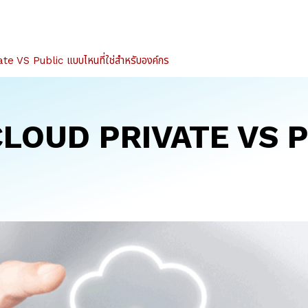
e VS Public แบบไหนที่ใช่สำหรับองค์กร
CLOUD PRIVATE VS 
ร