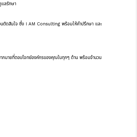
ดูแลรักษา
่อนตัดสินใจ ซึ่ง I AM Consulting พร้อมให้คำปรึกษา และ
ั่นมากมายที่ตอบโจทย์องค์กรของคุณในทุกๆ ด้าน พร้อมจำนวน