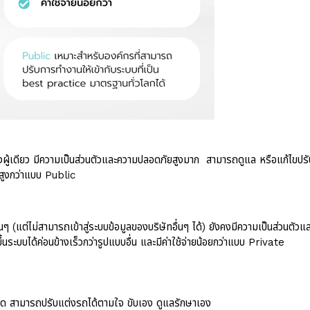
ยงผู้เดียว มีความเป็นส่วนตัวและความปลอดภัยสูงมาก สามารถดูแล หรือแก้ไขป
ี่สูงกว่าแบบ Public
ื่นๆ (แต่ไม่สามารถเข้าสู่ระบบข้อมูลของบริษัทอื่นๆ ได้) ยังคงมีความเป็นส่วนตั
ระบบได้ค่อนข้างเร็วกว่ารูปแบบอื่น และมีค่าใช้จ่ายน้อยกว่าแบบ Private
สุด สามารถปรับแต่งรถได้ตามใจ ขับเอง ดูแลรักษาเอง