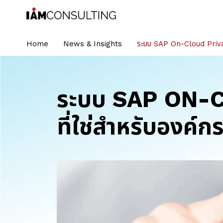
Home
News & Insights
ระบบ SAP On-Cloud Privat
ระบบ SAP ON-
ที่ใช่สำหรับองค์ก