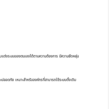
รับแต่งระบบของตนเองได้ตามความต้องการ มีความยืดหยุ่น
วและปลอดภัย เหมาะสำหรับองค์กรที่สามารถใช้ระบบดั้งเดิม