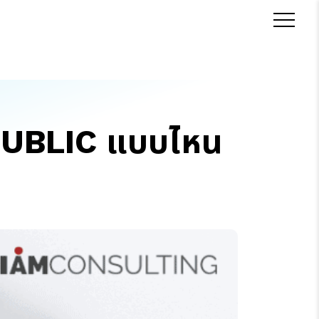
PUBLIC แบบไหน