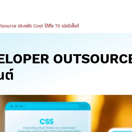
tsource ประหยัด Cost ได้ถึง 70 เปอร์เซ็นต์
 DEVELOPER OUTSOURC
นต์