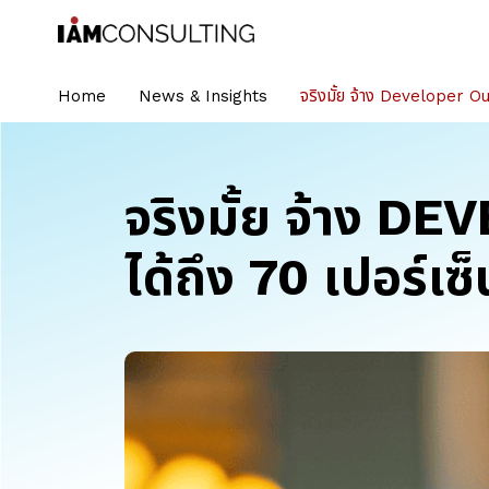
Home
News & Insights
จริงมั้ย จ้าง Developer Ou
จริงมั้ย จ้าง
ได้ถึง 70 เปอร์เซ็