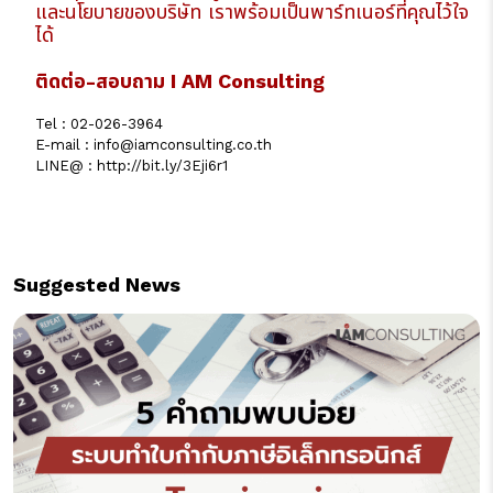
และนโยบายของบริษัท เราพร้อมเป็นพาร์ทเนอร์ที่คุณไว้ใจ
ได้
ติดต่อ-สอบถาม I AM Consulting
Tel : 02-026-3964
E-mail : info@iamconsulting.co.th
LINE@ :
http://bit.ly/3Eji6r1
Suggested News