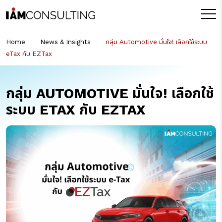
Home
News & Insights
กลุ่ม Automotive มั่นใจ! เลือกใช้ระบบ
eTax กับ EZTax
กลุ่ม AUTOMOTIVE มั่นใจ! เลือกใช้
ระบบ ETAX กับ EZTAX