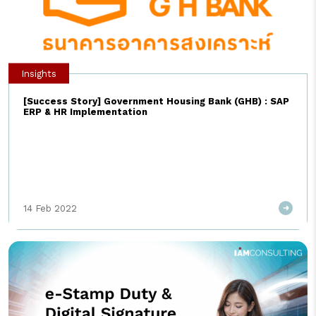
Insights
[Success Story] Government Housing Bank (GHB) : SAP
ERP & HR Implementation
14 Feb 2022