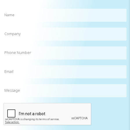
Name
(Required)
Company
Phone
Number
Email
(Required)
Message
CAPTCHA