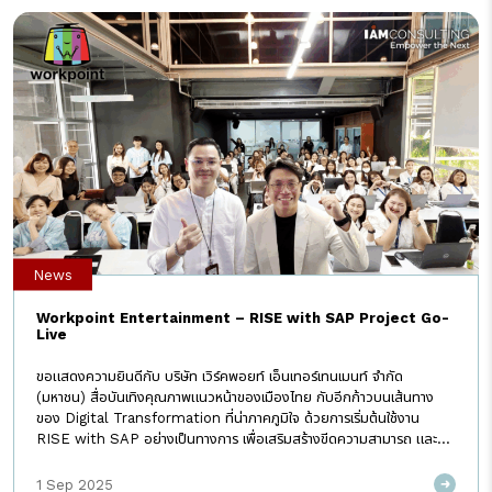
แบบอิเล็กทรอนิกส์ได้เท่านั้น (หากเป็นใบกำกับภาษีแบบกระดาษปกติจะลด
หย่อนได้เพียง 30,000 บาท) และ ในปีล่าสุด (2568) มีการเปลี่ยนชื่อ
โครงการเป็น Easy E-Receipt ซึ่งลูกค้าสามารถลดหย่อนภาษีได้สูงสุด
50,000 บาท เฉพาะสินค้า-บริการ จากร้านที่ออกใบกำกับภาษีอิเล็กทรอนิกส์
ได้เท่านั้น (ร้านค้าที่ไม่มีระบบ e-Tax จะไม่สามารถเข้าร่วมโครงการได้) ทำให้ผู้
ซื้อเลือกที่จะซื้อกับร้านค้าที่มีระบบ e-tax […]
News
Workpoint Entertainment – RISE with SAP Project Go-
Live
ขอแสดงความยินดีกับ บริษัท เวิร์คพอยท์ เอ็นเทอร์เทนเมนท์ จำกัด
(มหาชน) สื่อบันเทิงคุณภาพแนวหน้าของเมืองไทย กับอีกก้าวบนเส้นทาง
ของ Digital Transformation ที่น่าภาคภูมิใจ ด้วยการเริ่มต้นใช้งาน
RISE with SAP อย่างเป็นทางการ เพื่อเสริมสร้างขีดความสามารถ และ
วางรากฐานใหม่สู่การทำงานแบบดิจิทัลที่ทันสมัยที่ทั้งชาญฉลาด คล่องตัว
และยั่งยืน โครงการนี้ไม่ใช่แค่เพียงการอัปเกรดระบบ แต่คือการตอกย้ำวิสัย
1 Sep 2025