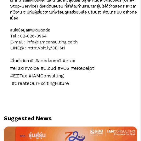
เราสามารถให้คำปรึกษา และนำเสนอโซลูชันให้กับลูกค้าได้อย่างครบวงจร (One-
Stop-Service) ตั้งแต่ต้นจนจบ ที่สำคัญท่านสามารถอุ่นใจได้ว่าตลอดระยะเวลา
ที่ใช้งาน จะมีทีมผู้เชี่ยวชาญที่พร้อมดูแลช่วยเหลือ ปรับปรุง พัฒนาระบบ อย่างต่อ
เนื่อง
สนใจข้อมูลเพิ่มเติมติดต่อ
Tel : 02-026-3964
E-mail : info@iamconsulting.co.th
LINE@ : http://bit.ly/3Eji6r1
#ใบกำกับภาษี #ลดหย่อนภาษี #etax
#eTaxInvoice #Cloud #POS #eReceipt
#EZTax #IAMConsulting
#CreateOurExcitingFuture
Suggested News